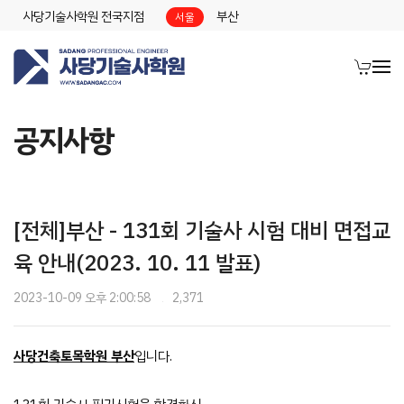
사당기술사학원 전국지점
부산
서울
공지사항
[전체]부산 - 131회 기술사 시험 대비 면접교
육 안내(2023. 10. 11 발표)
2023-10-09 오후 2:00:58
2,371
사당건축토목학원 부산
입니다.