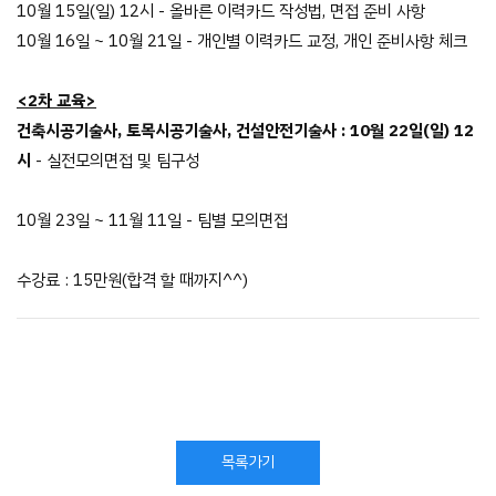
10월 15일(일) 12시 - 올바른 이력카드 작성법, 면접 준비 사항
10월 16일 ~ 10월 21일 - 개인별 이력카드 교정, 개인 준비사항 체크
<2차 교육>
건축시공기술사, 토목시공기술사, 건설안전기술사 : 10월 22일(일) 12
시
- 실전모의면접 및 팀구성
10월 23일 ~ 11월 11일 - 팀별 모의면접
수강료 : 15만원(합격 할 때까지^^)
목록가기